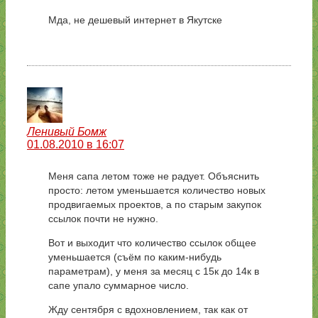
Мда, не дешевый интернет в Якутске
Ленивый Бомж
01.08.2010 в 16:07
Меня сапа летом тоже не радует. Объяснить
просто: летом уменьшается количество новых
продвигаемых проектов, а по старым закупок
ссылок почти не нужно.
Вот и выходит что количество ссылок общее
уменьшается (съём по каким-нибудь
параметрам), у меня за месяц с 15к до 14к в
сапе упало суммарное число.
Жду сентября с вдохновлением, так как от