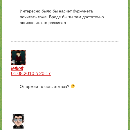
Интересно было бы насчет буржунета
почитать тоже. Вроде бы ты там достаточно
активно что-то развивал.
leftloft
01.08.2010 в 20:17
От армии то есть отмаза?