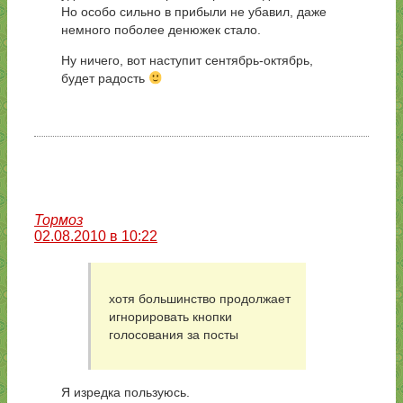
Но особо сильно в прибыли не убавил, даже
немного поболее денюжек стало.
Ну ничего, вот наступит сентябрь-октябрь,
будет радость
Тормоз
02.08.2010 в 10:22
хотя большинство продолжает
игнорировать кнопки
голосования за посты
Я изредка пользуюсь.