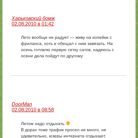
Харьковский бомж
02.08.2010 в 01:42
Лето вообще не радует — живу на копейки с
фриланса, хоть и обещал с ним завязать. На
осень готовлю первую сетку сатов, надеюсь с
осени дела пойдут по другому
DoorMan
02.08.2010 в 08:58
Летом надо отдыхать
В дорах тоже трафик просел не много, не
удивительно, юзеры интернета отдыхают.