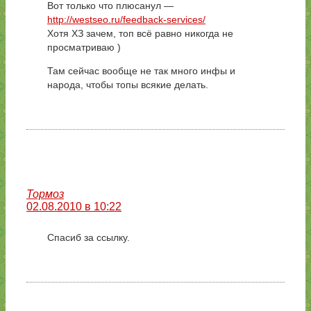
Вот только что плюсанул —
http://westseo.ru/feedback-services/
Хотя ХЗ зачем, топ всё равно никогда не
просматриваю )
Там сейчас вообще не так много инфы и
народа, чтобы топы всякие делать.
Тормоз
02.08.2010 в 10:22
Спасиб за ссылку.