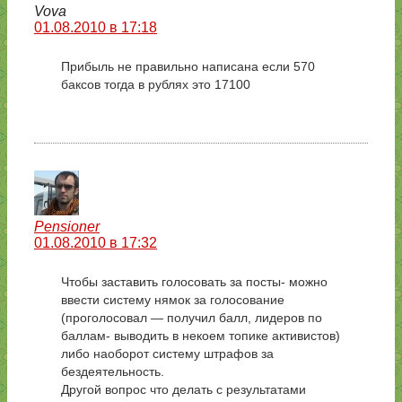
Vova
01.08.2010 в 17:18
Прибыль не правильно написана если 570
баксов тогда в рублях это 17100
Pensioner
01.08.2010 в 17:32
Чтобы заставить голосовать за посты- можно
ввести систему нямок за голосование
(проголосовал — получил балл, лидеров по
баллам- выводить в некоем топике активистов)
либо наоборот систему штрафов за
бездеятельность.
Другой вопрос что делать с результатами