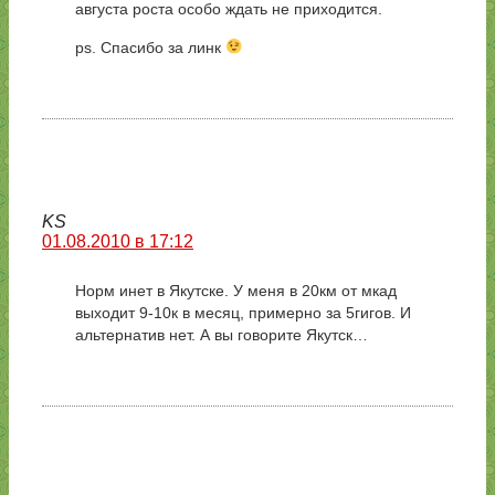
августа роста особо ждать не приходится.
ps. Спасибо за линк
KS
01.08.2010 в 17:12
Норм инет в Якутске. У меня в 20км от мкад
выходит 9-10к в месяц, примерно за 5гигов. И
альтернатив нет. А вы говорите Якутск…