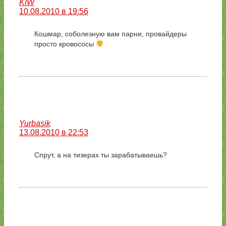
KIW
10.08.2010 в 19:56
Кошмар, соболезную вам парни, провайдеры
просто кровососы
Yurbasik
13.08.2010 в 22:53
Спрут, а на тизерах ты зарабатываешь?