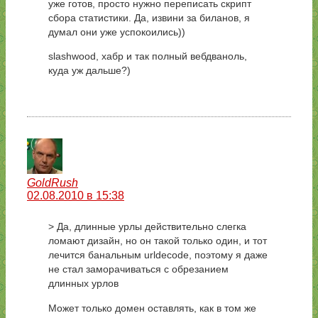
уже готов, просто нужно переписать скрипт
сбора статистики. Да, извини за биланов, я
думал они уже успокоились))
slashwood, хабр и так полный вебдваноль,
куда уж дальше?)
GoldRush
02.08.2010 в 15:38
> Да, длинные урлы действительно слегка
ломают дизайн, но он такой только один, и тот
лечится банальным urldecode, поэтому я даже
не стал заморачиваться с обрезанием
длинных урлов
Может только домен оставлять, как в том же