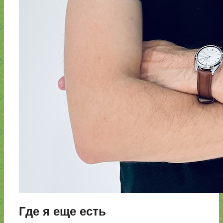
Где я еще есть