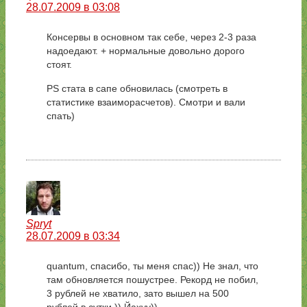
28.07.2009 в 03:08
Консервы в основном так себе, через 2-3 раза
надоедают. + нормальные довольно дорого
стоят.
PS стата в сапе обновилась (смотреть в
статистике взаиморасчетов). Смотри и вали
спать)
Spryt
28.07.2009 в 03:34
quantum, спасибо, ты меня спас)) Не знал, что
там обновляется пошустрее. Рекорд не побил,
3 рублей не хватило, зато вышел на 500