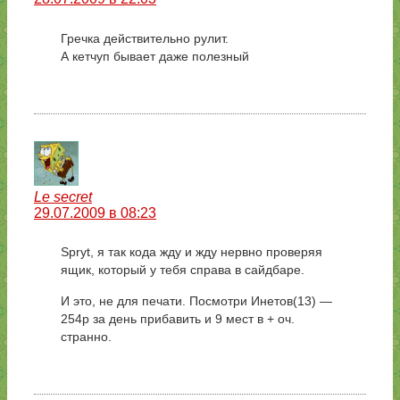
Гречка действительно рулит.
А кетчуп бывает даже полезный
Le secret
29.07.2009 в 08:23
Spryt, я так кода жду и жду нервно проверяя
ящик, который у тебя справа в сайдбаре.
И это, не для печати. Посмотри Инетов(13) —
254р за день прибавить и 9 мест в + оч.
странно.