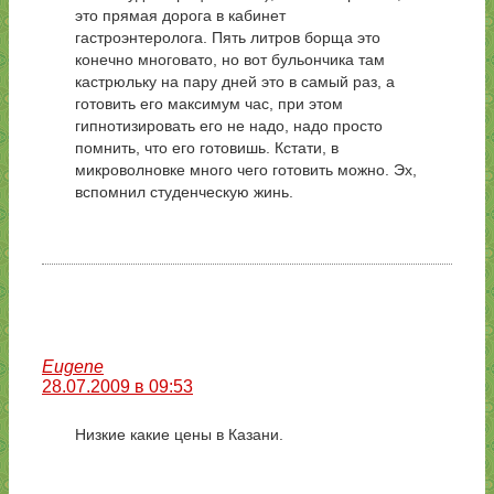
это прямая дорога в кабинет
гастроэнтеролога. Пять литров борща это
конечно многовато, но вот бульончика там
кастрюльку на пару дней это в самый раз, а
готовить его максимум час, при этом
гипнотизировать его не надо, надо просто
помнить, что его готовишь. Кстати, в
микроволновке много чего готовить можно. Эх,
вспомнил студенческую жинь.
Eugene
28.07.2009 в 09:53
Низкие какие цены в Казани.