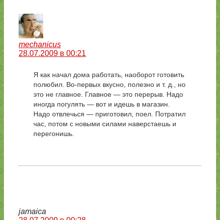
mechanicus
28.07.2009 в 00:21
Я как начал дома работать, наоборот готовить
полюбил. Во-первых вкусно, полезно и т. д., но
это не главное. Главное — это перерыв. Надо
иногда погулять — вот и идешь в магазин.
Надо отвлечься — приготовил, поел. Потратил
час, потом с новыми силами наверстаешь и
перегонишь.
jamaica