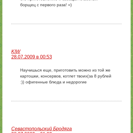
борщец с первого раза! =)
KIW
28.07.2009 в 00:53
Научишься еще, приготовить можно из той же
картошки, консервов, котлет твоих(за 8 рублей
:)) офигенные блюда и недорогие
Севастопольский Бродяга