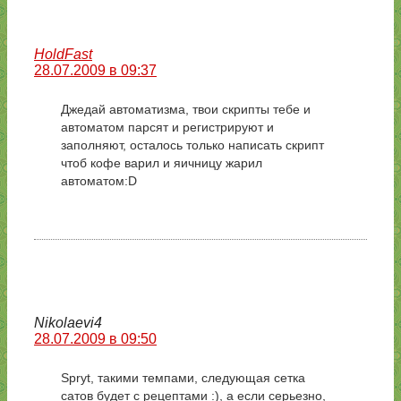
HoldFast
28.07.2009 в 09:37
Джедай автоматизма, твои скрипты тебе и
автоматом парсят и регистрируют и
заполняют, осталось только написать скрипт
чтоб кофе варил и яичницу жарил
автоматом:D
Nikolaevi4
28.07.2009 в 09:50
Spryt, такими темпами, следующая сетка
сатов будет с рецептами :), а если серьезно,