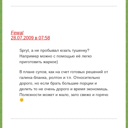
Fewal
28.07.2009 в 07:58
Spryt, а не пробывал юзать тушенку?
Например можно с помощью её легко
приготовить жаркое)
В плане супов, как на счет готовых решений от
галина-бланка, ролтон и т.п. Относительно
дорого, но если брать большие порции и
делить то не очень дорого и время экономишь.
Полезности может и мало, зато свежо и горячо