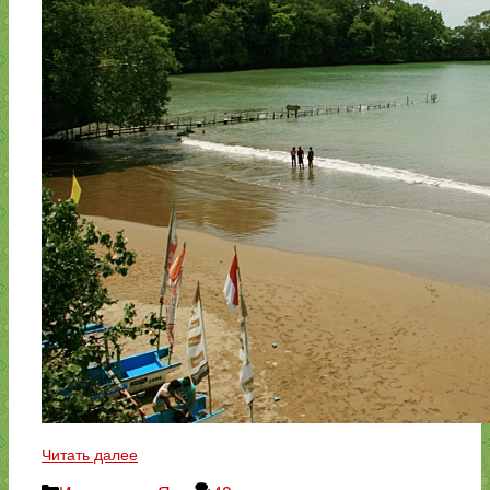
Читать далее