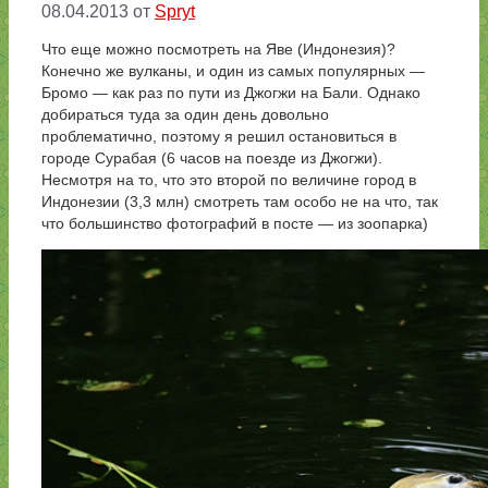
08.04.2013
от
Spryt
Что еще можно посмотреть на Яве (Индонезия)?
Конечно же вулканы, и один из самых популярных —
Бромо — как раз по пути из Джогжи на Бали. Однако
добираться туда за один день довольно
проблематично, поэтому я решил остановиться в
городе Сурабая (6 часов на поезде из Джогжи).
Несмотря на то, что это второй по величине город в
Индонезии (3,3 млн) смотреть там особо не на что, так
что большинство фотографий в посте — из зоопарка)