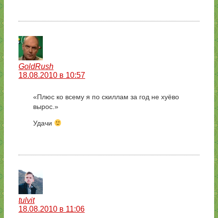
GoldRush
18.08.2010 в 10:57
«Плюс ко всему я по скиллам за год не хуёво
вырос.»
Удачи
tulvit
18.08.2010 в 11:06