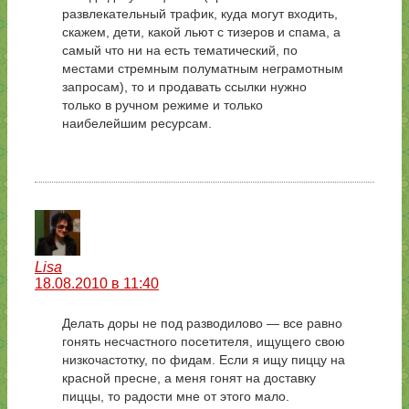
развлекательный трафик, куда могут входить,
скажем, дети, какой льют с тизеров и спама, а
самый что ни на есть тематический, по
местами стремным полуматным неграмотным
запросам), то и продавать ссылки нужно
только в ручном режиме и только
наибелейшим ресурсам.
Lisa
18.08.2010 в 11:40
Делать доры не под разводилово — все равно
гонять несчастного посетителя, ищущего свою
низкочастотку, по фидам. Если я ищу пиццу на
красной пресне, а меня гонят на доставку
пиццы, то радости мне от этого мало.