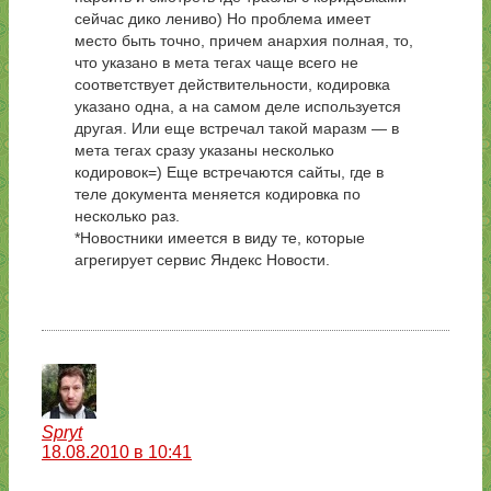
сейчас дико лениво) Но проблема имеет
место быть точно, причем анархия полная, то,
что указано в мета тегах чаще всего не
соответствует действительности, кодировка
указано одна, а на самом деле используется
другая. Или еще встречал такой маразм — в
мета тегах сразу указаны несколько
кодировок=) Еще встречаются сайты, где в
теле документа меняется кодировка по
несколько раз.
*Новостники имеется в виду те, которые
агрегирует сервис Яндекс Новости.
Spryt
18.08.2010 в 10:41