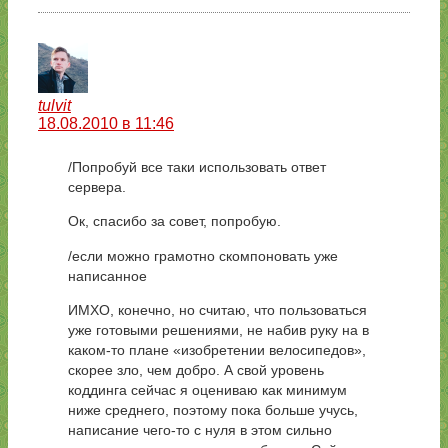
tulvit
18.08.2010 в 11:46
/Попробуй все таки использовать ответ
сервера.
Ок, спасибо за совет, попробую.
/если можно грамотно скомпоновать уже
написанное
ИМХО, конечно, но считаю, что пользоваться
уже готовыми решениями, не набив руку на в
каком-то плане «изобретении велосипедов»,
скорее зло, чем добро. А свой уровень
коддинга сейчас я оцениваю как минимум
ниже среднего, поэтому пока больше учусь,
написание чего-то с нуля в этом сильно