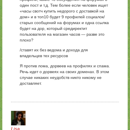
один пост и т.д. Тем более если человек ищет
«часы свотч купить недорого с доставкой на
дом» и в топ10 будет 9 профилей социалок/
старых сообщений на форумах и одна ссылка
будет на дор, который средиректит
пользователя на магазин часов — разве это
плохо?
/ставят их без ведома и дохода для
владельцев тех ресурсов
Я против лома, дорвеев на профилях и спама.
Речь идет о дорвеях на своих доменах. В этом
случае никаких неудобств никто никому не
доставляет.
Lisa