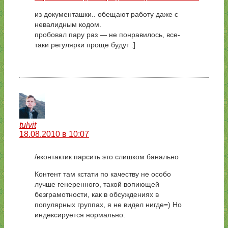
из документашки.. обещают работу даже с
невалидным кодом.
пробовал пару раз — не понравилось, все-
таки регулярки проще будут :]
tulvit
18.08.2010 в 10:07
/вконтактик парсить это слишком банально
Контент там кстати по качеству не особо
лучше генеренного, такой вопиющей
безграмотности, как в обсуждениях в
популярных группах, я не видел нигде=) Но
индексируется нормально.