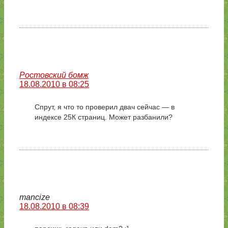
Ростовский бомж
18.08.2010 в 08:25
Спрут, я что то проверил двач сейчас — в
индексе 25К страниц. Может разбанили?
mancize
18.08.2010 в 08:39