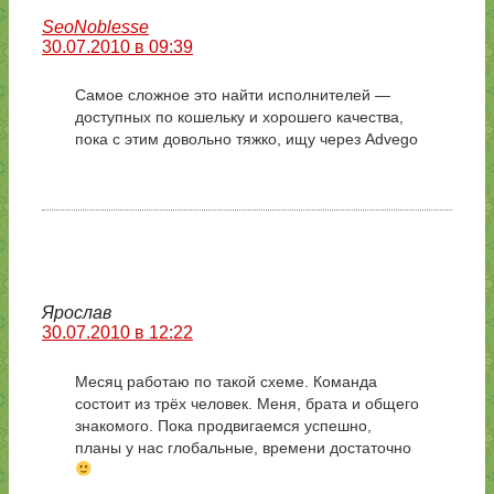
SeoNoblesse
30.07.2010 в 09:39
Самое сложное это найти исполнителей —
доступных по кошельку и хорошего качества,
пока с этим довольно тяжко, ищу через Advego
Ярослав
30.07.2010 в 12:22
Месяц работаю по такой схеме. Команда
состоит из трёх человек. Меня, брата и общего
знакомого. Пока продвигаемся успешно,
планы у нас глобальные, времени достаточно