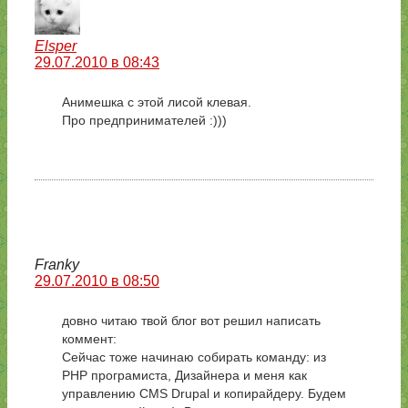
Elsper
29.07.2010 в 08:43
Анимешка с этой лисой клевая.
Про предпринимателей :)))
Franky
29.07.2010 в 08:50
довно читаю твой блог вот решил написать
коммент:
Сейчас тоже начинаю собирать команду: из
PHP програмиста, Дизайнера и меня как
управлению CMS Drupal и копирайдеру. Будем