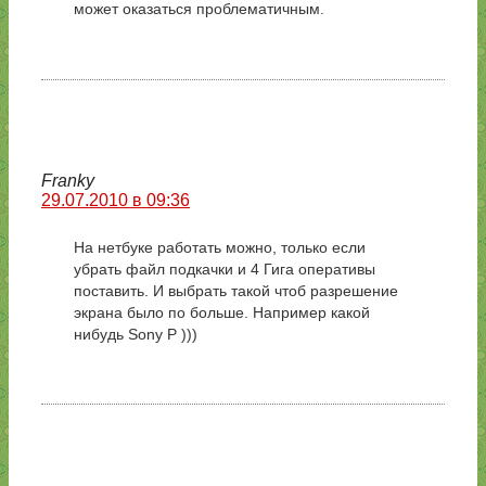
может оказаться проблематичным.
Franky
29.07.2010 в 09:36
На нетбуке работать можно, только если
убрать файл подкачки и 4 Гига оперативы
поставить. И выбрать такой чтоб разрешение
экрана было по больше. Например какой
нибудь Sony P )))