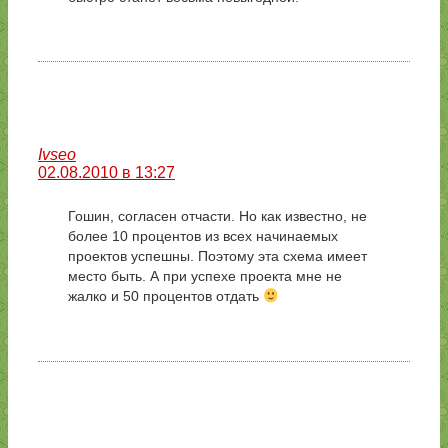
Ivseo
02.08.2010 в 13:27
Гошин, согласен отчасти. Но как известно, не
более 10 процентов из всех начинаемых
проектов успешны. Поэтому эта схема имеет
место быть. А при успехе проекта мне не
жалко и 50 процентов отдать