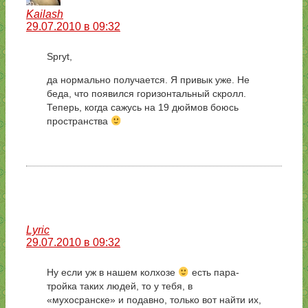
Kailash
29.07.2010 в 09:32
Spryt,
да нормально получается. Я привык уже. Не
беда, что появился горизонтальный скролл.
Теперь, когда сажусь на 19 дюймов боюсь
пространства
Lyric
29.07.2010 в 09:32
Ну если уж в нашем колхозе
есть пара-
тройка таких людей, то у тебя, в
«мухосранске» и подавно, только вот найти их,