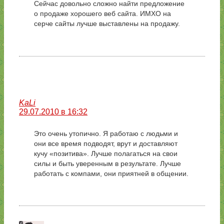
Сейчас довольно сложно найти предложение
о продаже хорошего веб сайта. ИМХО на
серче сайты лучше выставлены на продажу.
KaLi
29.07.2010 в 16:32
Это очень утопично. Я работаю с людьми и
они все время подводят, врут и доставляют
кучу «позитива». Лучше полагаться на свои
силы и быть уверенным в результате. Лучше
работать с компами, они приятней в общении.