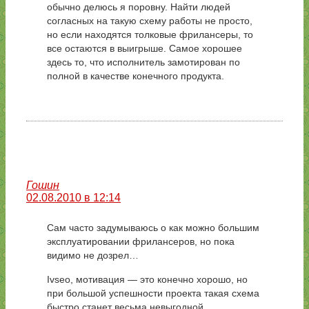
обычно делюсь я поровну. Найти людей
согласных на такую схему работы не просто,
но если находятся толковые фрилансеры, то
все остаются в выигрыше. Самое хорошее
здесь то, что исполнитель замотирован по
полной в качестве конечного продукта.
Гошин
02.08.2010 в 12:14
Сам часто задумываюсь о как можно большим
эксплуатировании фрилансеров, но пока
видимо не дозрел…
Ivseo, мотивация — это конечно хорошо, но
при большой успешности проекта такая схема
быстро станет весьма невыгодной.