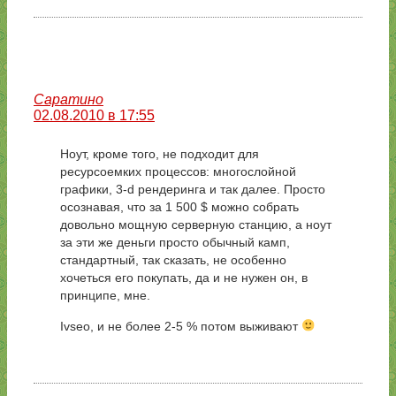
Саратино
02.08.2010 в 17:55
Ноут, кроме того, не подходит для
ресурсоемких процессов: многослойной
графики, 3-d рендеринга и так далее. Просто
осознавая, что за 1 500 $ можно собрать
довольно мощную серверную станцию, а ноут
за эти же деньги просто обычный камп,
стандартный, так сказать, не особенно
хочеться его покупать, да и не нужен он, в
принципе, мне.
Ivseo, и не более 2-5 % потом выживают