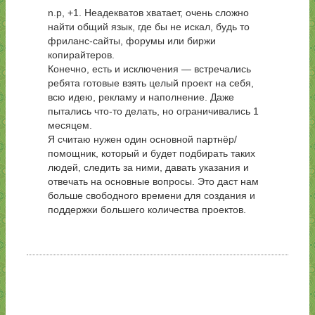
n.p, +1. Неадекватов хватает, очень сложно
найти общий язык, где бы не искал, будь то
фриланс-сайты, форумы или биржи
копирайтеров.
Конечно, есть и исключения — встречались
ребята готовые взять целый проект на себя,
всю идею, рекламу и наполнение. Даже
пытались что-то делать, но ограничивались 1
месяцем.
Я считаю нужен один основной партнёр/
помощник, который и будет подбирать таких
людей, следить за ними, давать указания и
отвечать на основные вопросы. Это даст нам
больше свободного времени для создания и
поддержки большего количества проектов.