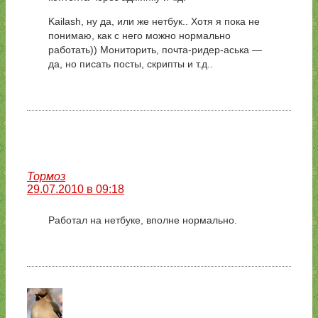
Kailash, ну да, или же нетбук.. Хотя я пока не
понимаю, как с него можно нормально
работать)) Мониторить, почта-ридер-аська —
да, но писать посты, скрипты и т.д..
Тормоз
29.07.2010 в 09:18
Работал на нетбуке, вполне нормально.