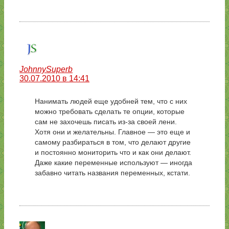
JohnnySuperb
30.07.2010 в 14:41
Нанимать людей еще удобней тем, что с них
можно требовать сделать те опции, которые
сам не захочешь писать из-за своей лени.
Хотя они и желательны. Главное — это еще и
самому разбираться в том, что делают другие
и постоянно мониторить что и как они делают.
Даже какие переменные используют — иногда
забавно читать названия переменных, кстати.