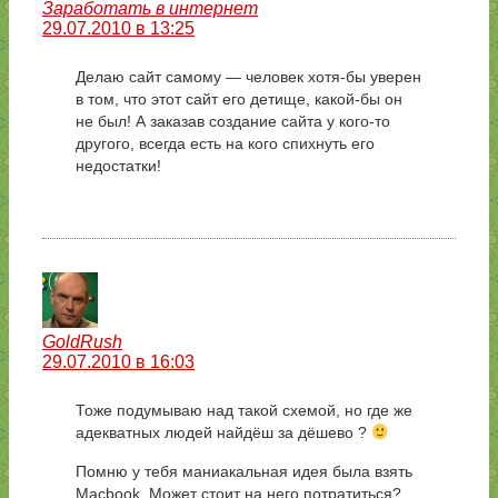
Заработать в интернет
29.07.2010 в 13:25
Делаю сайт самому — человек хотя-бы уверен
в том, что этот сайт его детище, какой-бы он
не был! А заказав создание сайта у кого-то
другого, всегда есть на кого спихнуть его
недостатки!
GoldRush
29.07.2010 в 16:03
Тоже подумываю над такой схемой, но где же
адекватных людей найдёш за дёшево ?
Помню у тебя маниакальная идея была взять
Macbook. Может стоит на него потратиться?