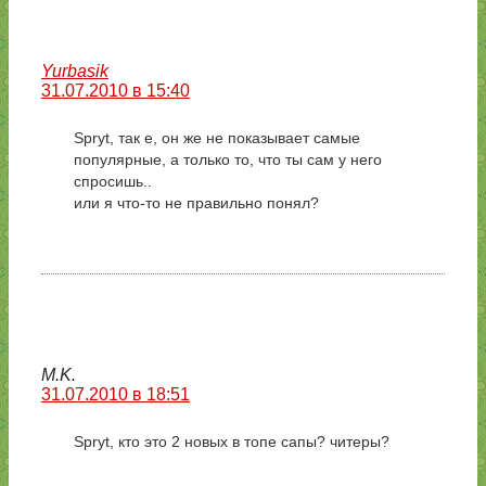
Yurbasik
31.07.2010 в 15:40
Spryt, так е, он же не показывает самые
популярные, а только то, что ты сам у него
спросишь..
или я что-то не правильно понял?
M.K.
31.07.2010 в 18:51
Spryt, кто это 2 новых в топе сапы? читеры?