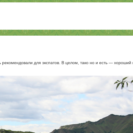
рекомендовали для экспатов. В целом, тако но и есть — хороший к