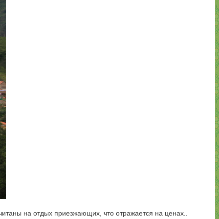
считаны на отдых приезжающих, что отражается на ценах..