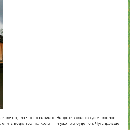
 и вечер, так что не вариант. Напротив сдается дом, вполне
, опять подняться на холм — и уже там будет он. Чуть дальше