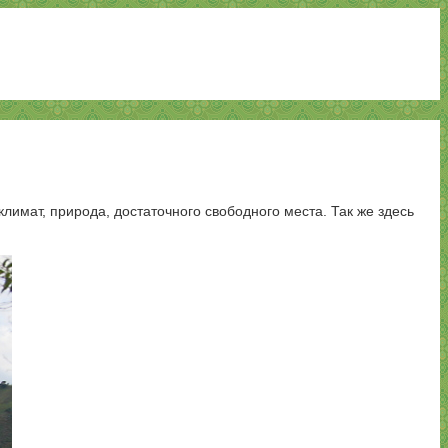
лимат, природа, достаточного свободного места. Так же здесь