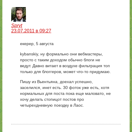
Spryt
23.07.2011 в 09:27
екерер, 5 августа
kybanskiy, ну формально они вебмастеры,
просто с таким доходом обычно блоги не
ведут. Давно витает в воздухе фильтрация топ
только для блоггеров, может что-то придумаю.
Пишу из Вьентьяна, доехал успешно,
заселился, инет есть. 30 фоток уже есть, хотя
нормальных для поста пока еще маловато, не
хочу делать стопицот постов про
четырехдневную поездку в Лаос.