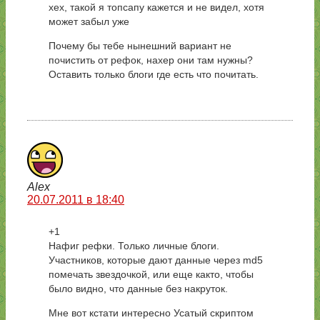
хех, такой я топсапу кажется и не видел, хотя
может забыл уже
Почему бы тебе нынешний вариант не
почистить от рефок, нахер они там нужны?
Оставить только блоги где есть что почитать.
Alex
20.07.2011 в 18:40
+1
Нафиг рефки. Только личные блоги.
Участников, которые дают данные через md5
помечать звездочкой, или еще както, чтобы
было видно, что данные без накруток.
Мне вот кстати интересно Усатый скриптом