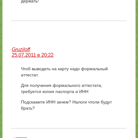
держать!
Gruziloff
25.07.2011 в 20:22
Чтоб выводить на карту надо формальный
аттестат.
Для получения формального аттестата,
требуется копия паспорта и ИНН
Подскажите ИНН зачем? Налоги чтоли будут
брать?