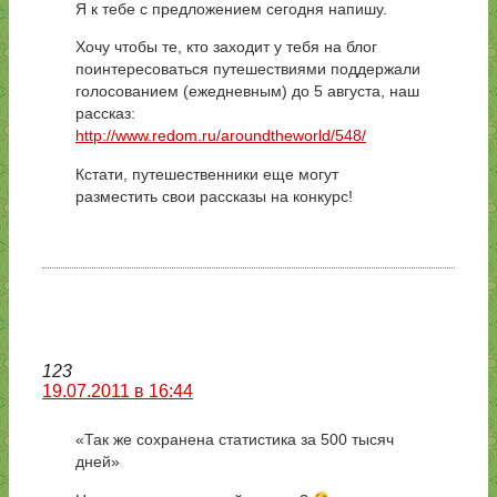
Я к тебе с предложением сегодня напишу.
Хочу чтобы те, кто заходит у тебя на блог
поинтересоваться путешествиями поддержали
голосованием (ежедневным) до 5 августа, наш
рассказ:
http://www.redom.ru/aroundtheworld/548/
Кстати, путешественники еще могут
разместить свои рассказы на конкурс!
123
19.07.2011 в 16:44
«Так же сохранена статистика за 500 тысяч
дней»