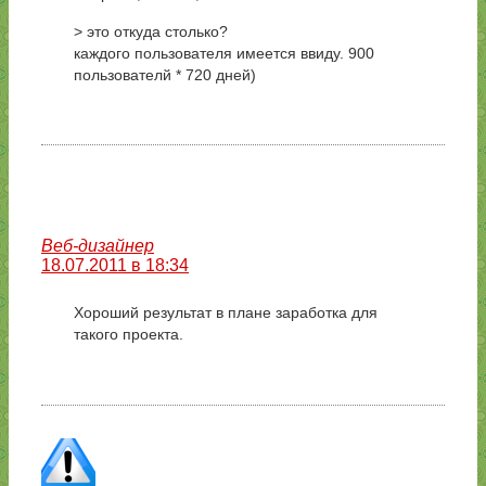
> это откуда столько?
каждого пользователя имеется ввиду. 900
пользователй * 720 дней)
Веб-дизайнер
18.07.2011 в 18:34
Хороший результат в плане заработка для
такого проекта.