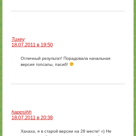
Tuxey
18.07.2011 в 19:50
Отличный результат! Порадовала начальная
версия топсапы, пасиб!
happsihh
18.07.2011 в 20:38
Хахаха, я в старой версии на 28 месте! =) Не