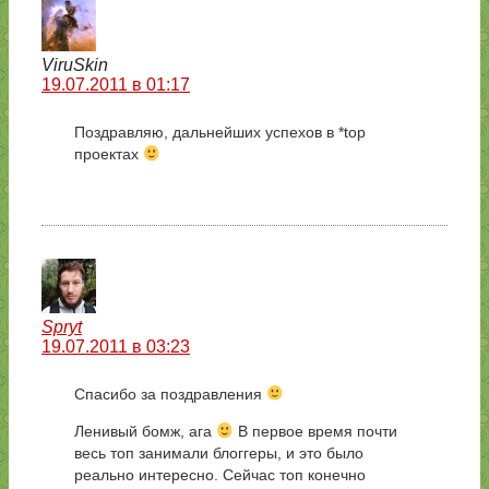
ViruSkin
19.07.2011 в 01:17
Поздравляю, дальнейших успехов в *top
проектах
Spryt
19.07.2011 в 03:23
Спасибо за поздравления
Ленивый бомж, ага
В первое время почти
весь топ занимали блоггеры, и это было
реально интересно. Сейчас топ конечно