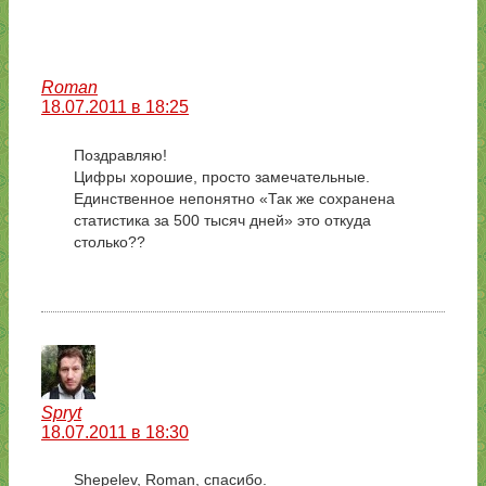
Roman
18.07.2011 в 18:25
Поздравляю!
Цифры хорошие, просто замечательные.
Единственное непонятно «Так же сохранена
статистика за 500 тысяч дней» это откуда
столько??
Spryt
18.07.2011 в 18:30
Shepelev, Roman, спасибо.