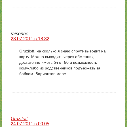
raisonne
23.07.2011 в 18:32
Gruziloff, на сколько я знаю спрутэ выводит на
карту. Можно выводить через обменник,
достаточно иметь бл от 50 и возможность
кому-либо из родственников подъезжать за
баблом. Вариантов море
Gruziloff
24.07.2011 в 00:05