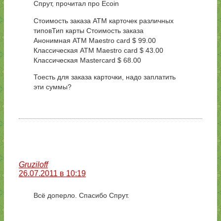
Спрут, прочитал про Ecoin
Стоимость заказа АТМ карточек различных
типовТип карты Стоимость заказа
Анонимная ATM Maestro card $ 99.00
Классическая ATM Maestro card $ 43.00
Классическая Mastercard $ 68.00
Тоесть для заказа карточки, надо заплатить
эти суммы?
Gruziloff
26.07.2011 в 10:19
Всё доперло. Спасибо Спрут.