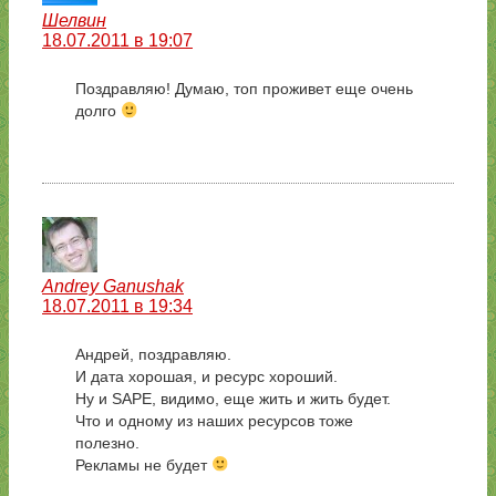
Шелвин
18.07.2011 в 19:07
Поздравляю! Думаю, топ проживет еще очень
долго
Andrey Ganushak
18.07.2011 в 19:34
Андрей, поздравляю.
И дата хорошая, и ресурс хороший.
Ну и SAPE, видимо, еще жить и жить будет.
Что и одному из наших ресурсов тоже
полезно.
Рекламы не будет