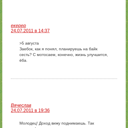
екерер
24.07.2011 в 14:37
>5 августа
Заебок, как я понял, планируешь на байк
сесть? С мотосаем, конечно, жизнь улучшится,
ёба.
Вячеслав
24.07.2011 в 19:36
Молодец! Доход вижу поднимаешь. Так