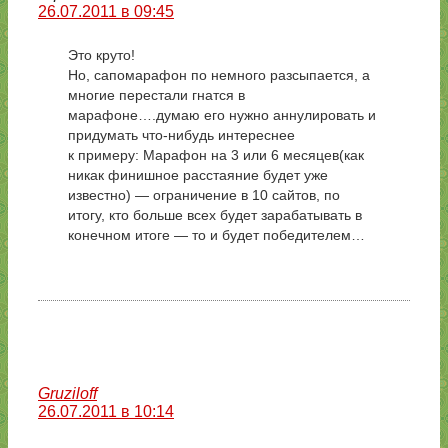
26.07.2011 в 09:45
Это круто!
Но, сапомарафон по немного разсыпается, а
многие перестали гнатся в
марафоне….думаю его нужно аннулировать и
придумать что-нибудь интереснее
к примеру: Марафон на 3 или 6 месяцев(как
никак финишное расстаяние будет уже
известно) — ограничение в 10 сайтов, по
итогу, кто больше всех будет зарабатывать в
конечном итоге — то и будет победителем…
Gruziloff
26.07.2011 в 10:14