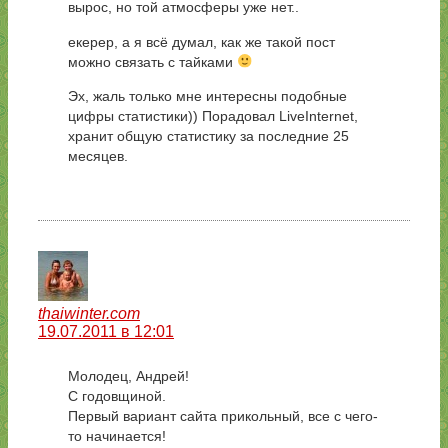
вырос, но той атмосферы уже нет..
екерер, а я всё думал, как же такой пост
можно связать с тайками
Эх, жаль только мне интересны подобные
цифры статистики)) Порадовал LiveInternet,
хранит общую статистику за последние 25
месяцев.
thaiwinter.com
19.07.2011 в 12:01
Молодец, Андрей!
С годовщиной.
Первый вариант сайта прикольный, все с чего-
то начинается!