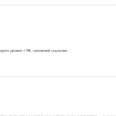
орого уровня + ЯК, саповский ссылочки.