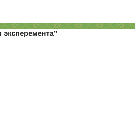
и эксперемента”