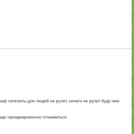
аф сателиты для людей не рулят, ничего не рулит буду чем-
 надо преждевременно отчаиваться.