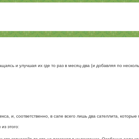
ащаясь и улучшая их где то раз в месяц-два (и добавляя по нескол
кса, и, соответственно, в сапе всего лишь два сателлита, которые
из этого: