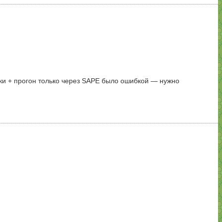
лки + прогон только через SAPE было ошибкой — нужно