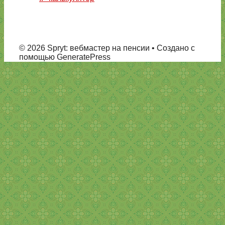
© 2026 Spryt: вебмастер на пенсии
• Создано с
помощью GeneratePress