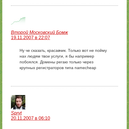
Второй Московский Бомж
19.11.2007 в 22:07
Ну че сказать, красавчик. Только вот не пойму
нах людям твои услуги, я бы например
побоялся. Домены регаю только через
крупных регистраторов типа namecheap
Spryt
20.11.2007 в 06:10