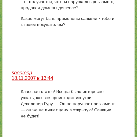
Т.е. получается, что ты нарушаешь регламент,
продавая домены дешевле?
Какие могут быть применены санкции к тебе и
к твоим покупателям?
shooroop
18.11.2007 в 13:44
Классная статья! Всегда было интересно
узнать, как все происходит изнутри!
Девелопер Гуру — Он не нарушает регламент
— он же не пишет цену в открытую! Санкции
не будет!