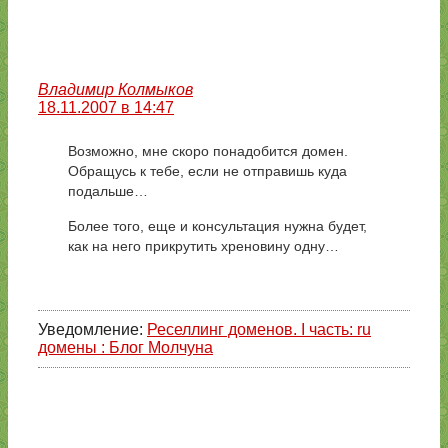
Владимир Колмыков
18.11.2007 в 14:47
Возможно, мне скоро понадобится домен.
Обращусь к тебе, если не отправишь куда
подальше…
Более того, еще и консультация нужна будет,
как на него прикрутить хреновину одну…
Уведомление:
Реселлинг доменов. I часть: ru
домены : Блог Молчуна