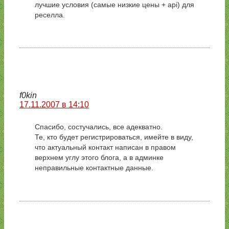
лучшие условия (самые низкие цены + api) для
реселла.
f0kin
17.11.2007 в 14:10
Спасибо, состучались, все адекватно.
Те, кто будет регистрироваться, имейте в виду,
что актуальный контакт написан в правом
верхнем углу этого блога, а в админке
неправильные контактные данные.