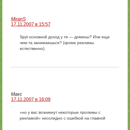
MiranS
17.11.2007 в 15:57
Spyt основной доход у тя — домены? Или еще
чем-та занимаешься? (кроме рекламы
естественно)
Макс
17.11.2007 в 16:09
«но у вас возникнут некоторые пролемы с
рекламой» несолидно с ошибкой на главной