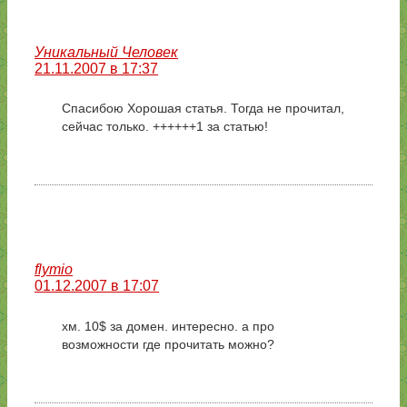
Уникальный Человек
21.11.2007 в 17:37
Спасибою Хорошая статья. Тогда не прочитал,
сейчас только. ++++++1 за статью!
flymio
01.12.2007 в 17:07
хм. 10$ за домен. интересно. а про
возможности где прочитать можно?