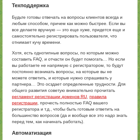
Техподдержка
Будьте готовы отвечать на вопросы клиентов всегда и
любым способом, причем как можно быстрее. Если вы
все делаете вручную — это еще хуже, придется еще и
самостоятельно регистрировать пользователя, что
отнимает кучу времени.
Хотя, есть однотипные вопросы, по которым можно
составить FAQ, и отчасти он будет помогать… Но если
вы работаете не напрямую с регистратором, то будут
постоянно возникать вопросы, на которые вы не
можете ответить, и которые нужно спрашивать у
партнера… Это осздает определенные трудности. Для
общего развития советую внимательно прочитать
регламент регистрации доменов RU
,
правила
регистрации
, прочесть полностью FAQ вашего
регистратора и т.д., чтобы быть готовым ответить на
большинство вопросов (да и вообще все это надо знать
перед тем, как начинать работать).
Автоматизация