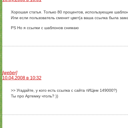
Хорошая статья. Только 80 процентов, использующие шаблон, 
Или если пользователь сменит цвет(а ваша ссылка была зама
PS Но я ссылки с шаблонов снимаю
[weber]
10.04.2008 в 10:32
>> Угадайте, у кого есть ссылка с сайта тИЦем 149000?)
Ты про Артемку чтоль? ))