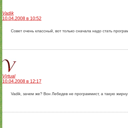
Vadik
10.04.2008 в 10:52
Совет очень классный, вот только сначала надо стать програм
Virtual
10.04.2008 в 12:17
Vadik, зачем же? Вон Лебедев не программист, а такую жирну