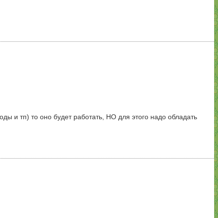
ды и тп) то оно будет работать, НО для этого надо обладать