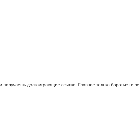
, и получаешь долгоиграющие ссылки. Главное только бороться с л