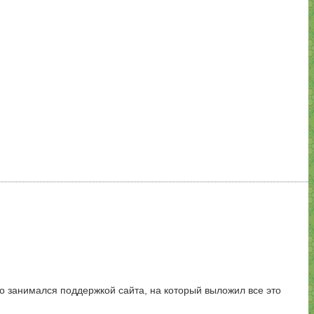
но занимался поддержкой сайта, на который выложил все это