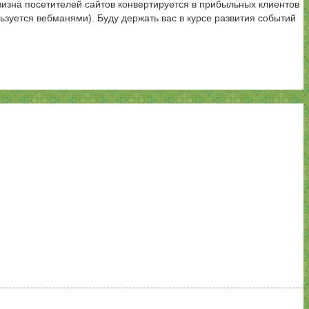
визна посетителей сайтов конвертируется в прибыльных клиентов
ьзуется вебманями). Буду держать вас в курсе развития событий