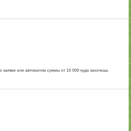
по заявке или автоматом суммы от 10 000 куда захочешь