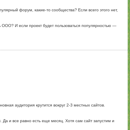
пулярный форум, какие-то сообщества? Если всего этого нет,
ать ООО? И если проект будет пользоваться популярностью —
новная аудитория крутится вокруг 2-3 местных сайтов.
 Да и все равно есть еще месяц. Хотя сам сайт запустим и