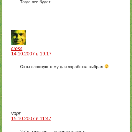
Тогда все будет.
cross
14.10.2007 в 19:17
Охты сложную тему для заработка выбрал
vopr
15.10.2007 в 11:47
>>Тут главное — доверие клиента.