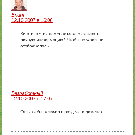
Bright
12.10.2007 в 16:08
Кстати, в этих доменах можно скрывать
личную информацию? Чтобы по whois не
отображалась…
Безработный
12.10.2007 в 17:07
Отзывы бы включил в разделе о доменах.