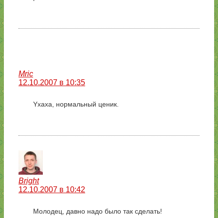
Mric
12.10.2007 в 10:35
Yxaxa, нормальный ценик.
Bright
12.10.2007 в 10:42
Молодец, давно надо было так сделать!