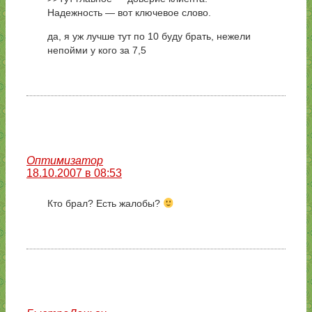
Надежность — вот ключевое слово.
да, я уж лучше тут по 10 буду брать, нежели
непойми у кого за 7,5
Оптимизатор
18.10.2007 в 08:53
Кто брал? Есть жалобы?