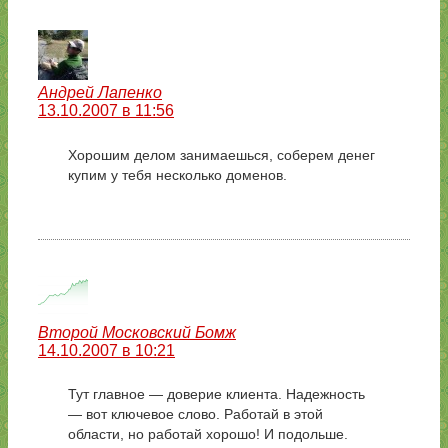
Андрей Лапенко
13.10.2007 в 11:56
Хорошим делом занимаешься, соберем денег
купим у тебя несколько доменов.
Второй Московский Бомж
14.10.2007 в 10:21
Тут главное — доверие клиента. Надежность
— вот ключевое слово. Работай в этой
области, но работай хорошо! И подольше.