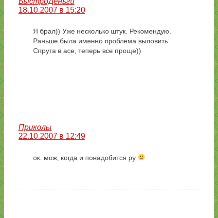
БыстроДеньги
18.10.2007 в 15:20
Я брал)) Уже несколько штук. Рекомендую.
Раньше была именно проблема выловить
Спрута в асе, теперь все проще))
Приколы
22.10.2007 в 12:49
ок. мож, когда и понадобится ру