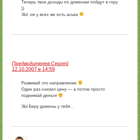
Теперь твои доходы по доменам пойдут в гору
))
ЗЫ: не у всех же есть аська
Предводителев Сергей
12.10.2007 в 14:59
Развивай это направление
Один раз снизил цену — а потом просто
поднимай деньги
ЗЫ Беру домены у тебя…