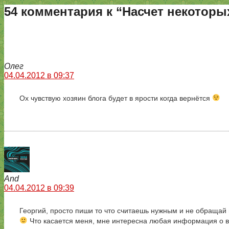
54 комментария к “Насчет некоторы
Олег
04.04.2012 в 09:37
Ох чувствую хозяин блога будет в ярости когда вернётся
And
04.04.2012 в 09:39
Георгий, просто пиши то что считаешь нужным и не обращай в
Что касается меня, мне интересна любая информация о ва