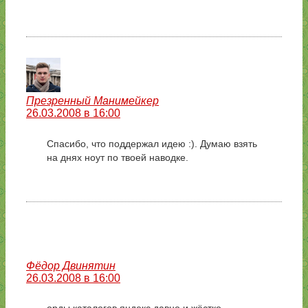
Презренный Манимейкер
26.03.2008 в 16:00
Спасибо, что поддержал идею :). Думаю взять
на днях ноут по твоей наводке.
Фёдор Двинятин
26.03.2008 в 16:00