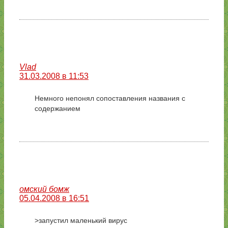
Vlad
31.03.2008 в 11:53
Немного непонял сопоставления названия с
содержанием
омский бомж
05.04.2008 в 16:51
>запустил маленький вирус