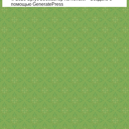
помощью GeneratePress