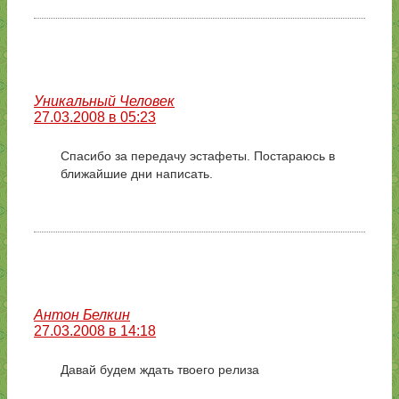
Уникальный Человек
27.03.2008 в 05:23
Спасибо за передачу эстафеты. Постараюсь в
ближайшие дни написать.
Антон Белкин
27.03.2008 в 14:18
Давай будем ждать твоего релиза