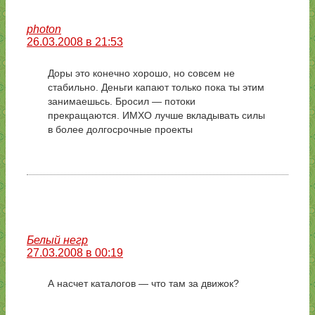
photon
26.03.2008 в 21:53
Доры это конечно хорошо, но совсем не
стабильно. Деньги капают только пока ты этим
занимаешьсь. Бросил — потоки
прекращаются. ИМХО лучше вкладывать силы
в более долгосрочные проекты
Белый негр
27.03.2008 в 00:19
А насчет каталогов — что там за движок?