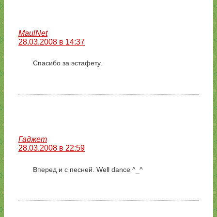
MaulNet
28.03.2008 в 14:37
Спасибо за эстафету.
Гаджет
28.03.2008 в 22:59
Вперед и с песней. Well dance ^_^