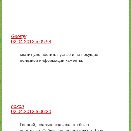
Georgy
02.04.2012 в 05:58
хватит уже постить пустые и не несущие
полезной информации каменты.
noxon
02.04.2012 в 06:20
Георгий, реально сначала это было
прикольно. Сейчас уже не прикольно. Твои