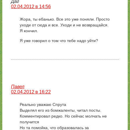
Даг
02.04.2012 в 14:56
Жора, ты ебанько. Все это уже поняли. Просто
уходи от сюда и все. Уходи и не возвращайся.
Я кончил.
Я уже говорил о том что тебе надо уйти?
Павел
02.04.2012 в 16:22
Реально уважаю Спрута
Выделял его из бомжаленты, читал посты.
Комментировал редко. Но сейчас молчать не
получится
Но та помойка, что образовалась за