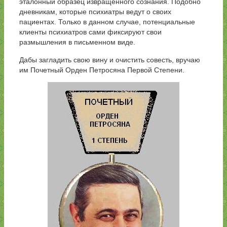
эталонный образец извращенного сознания. Подобно
дневникам, которые психиатры ведут о своих
пациентах. Только в данном случае, потенциальные
клиенты психиатров сами фиксируют свои
размышления в письменном виде.
Дабы загладить свою вину и очистить совесть, вручаю
им Почетный Орден Петросяна Первой Степени.