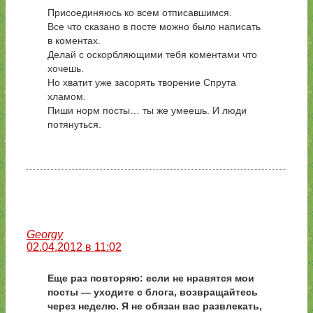
Присоединяюсь ко всем отписавшимся.
Все что сказано в посте можно было написать
в коментах.
Делай с оскорбляющими тебя коментами что
хочешь.
Но хватит уже засорять творение Спрута
хламом.
Пиши норм посты… ты же умеешь. И люди
потянуться.
Georgy
02.04.2012 в 11:02
Еще раз повторяю: если не нравятся мои
посты — уходите с блога, возвращайтесь
через неделю. Я не обязан вас развлекать,