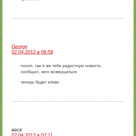
Georgy
02.04.2012 в 06:58
noxon, так я же тебе радостную новость
сообщил, чего возмущаться
теперь будет клево
вася
02.04.2012 в 07:11