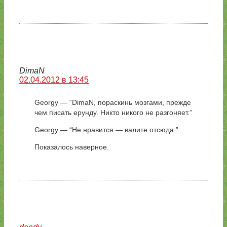
DimaN
02.04.2012 в 13:45
Georgy — “DimaN, пораскинь мозгами, прежде
чем писать ерунду. Никто никого не разгоняет.”
Georgy — “Не нравится — валите отсюда.”
Показалось наверное.