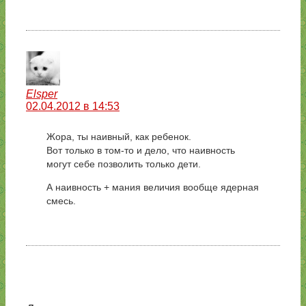
Elsper
02.04.2012 в 14:53
Жора, ты наивный, как ребенок.
Вот только в том-то и дело, что наивность
могут себе позволить только дети.
А наивность + мания величия вообще ядерная
смесь.