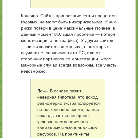
Конечно. Сайты, приносящие сотни процентов
годовых, не могут быть низкорисковыми. У них
риски потери в цене максимальные (точнее, в
данный момент бОльшая проблема — потеря
монетизации, а не трафика). У других сайтов
— риски значительно меньше, в некоторых
случаях нет зависимости от ПС, или от
сторонних партнерок по монетизации. Форс
мажорные случаи всегда возможны, все учесть
невозможно.
Ложь. В основе лежит
неверная гипотеза, что доход
равномерно экстраполируется
на бесконечное время, на нее
накладывается неверное
условие неограниченных
временных и эмоциональных
ресурсов. На практике ты