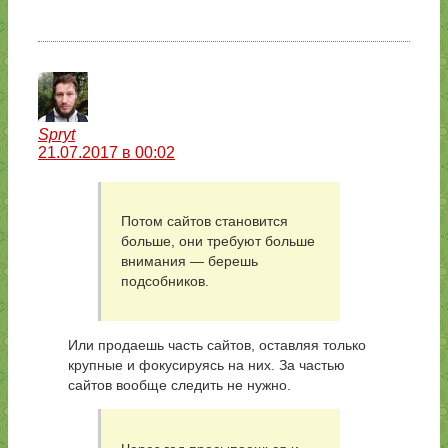
Spryt
21.07.2017 в 00:02
Потом сайтов становится
больше, они требуют больше
внимания — берешь
подсобников.
Или продаешь часть сайтов, оставляя только
крупные и фокусируясь на них. За частью
сайтов вообще следить не нужно.