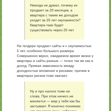
Никогда не думал, почему их
продают за 20 месяцев, а
квартира с таким же доходом
уходит за 20 лет окупаемости?
Квартира-таки будет
существовать через 20 лет.
На телдери продают сайты и с окупаемостью
5 лет, особенно большого размера.
Совершенно верно, ожидаемое время жизни у
квартиры и сайты разные — точно так же как и
доход. Прямая зависимость между
доходностью вложения и рисками, причем в
квартирах рисков тоже хватает.
Ну и про налоги тоже ни
слова. При этом ничего не
меняется — мир у тебя как бы
застывает. Я конечно понимаю