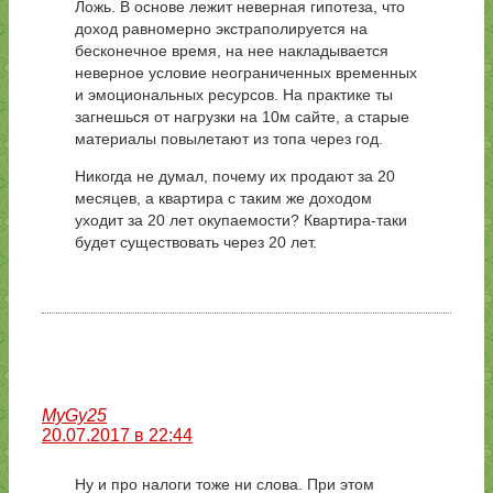
Ложь. В основе лежит неверная гипотеза, что
доход равномерно экстраполируется на
бесконечное время, на нее накладывается
неверное условие неограниченных временных
и эмоциональных ресурсов. На практике ты
загнешься от нагрузки на 10м сайте, а старые
материалы повылетают из топа через год.
Никогда не думал, почему их продают за 20
месяцев, а квартира с таким же доходом
уходит за 20 лет окупаемости? Квартира-таки
будет существовать через 20 лет.
MyGy25
20.07.2017 в 22:44
Ну и про налоги тоже ни слова. При этом