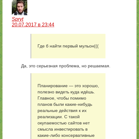
Spryt
20.07.2017 в 23:44
Где б найти первый мульон(((
Да, это серьезная проблема, но решаемая.
Планирование — это хорошо,
полезно видеть куда идёшь.
Главное, чтобы помимо
планов были какие-нибудь
реальные действия к их
реализации. С такой
окупаемостью сайтов нет
смысла инвестировать в
какие-либо консервативные