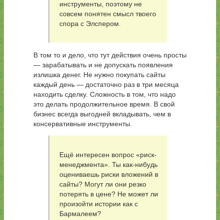
инструменты, поэтому не
совсем понятен смысл твоего
спора с Элспером.
В том то и дело, что тут действия очень просты
— зарабатывать и не допускать появления
излишка денег. Не нужно покупать сайты
каждый день — достаточно раз в три месяца
находить сделку. Сложность в том, что надо
это делать продолжительное время. В свой
бизнес всегда выгодней вкладывать, чем в
консервативные инструменты.
Ещё интересен вопрос «риск-
менеджмента». Ты как-нибудь
оцениваешь риски вложений в
сайты? Могут ли они резко
потерять в цене? Не может ли
произойти истории как с
Бармалеем?