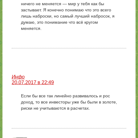
ничего не меняется — мир у тебя как бы
застывает. Я конечно понимаю что это всего
лишь наброски, но самый лучший набросок, я
думаю, это понимание что всё кругом
меняется.
Инфо
20.07.2017 в 22:49
Если бы все так линейно развивалось и рос
доход, то все инвесторы уже бы были в золоте,
риски не учитываются в расчетах.