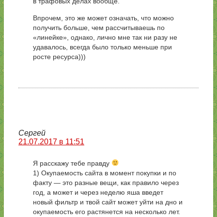
в трафовых делах вообще.
Впрочем, это же может означать, что можно
получить больше, чем рассчитываешь по
«линейке», однако, лично мне так ни разу не
удавалось, всегда было только меньше при
росте ресурса)))
Сергей
21.07.2017 в 11:51
Я расскажу тебе правду
1) Окупаемость сайта в момент покупки и по
факту — это разные вещи, как правило через
год, а может и через неделю яша введет
новый фильтр и твой сайт может уйти на дно и
окупаемость его растянется на несколько лет.