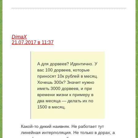
DimaX
21.07.2017 в 11:37
А для дорвеев? Идентично. У
вас 100 дорвеев, которые
приносят 10к рублей в месяц.
Хочешь 300к? Значит нужно
иметь 3000 дорвеев, и при
времени жизни к примеру в
два месяца — делать их по
1500 в месяц.
Какой-то дикий наивняк. Не работает тут
линейная интерполяция. Не только в дорах, а