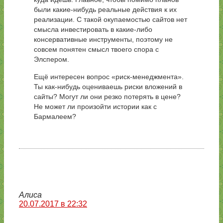
были какие-нибудь реальные действия к их
реализации. С такой окупаемостью сайтов нет
смысла инвестировать в какие-либо
консервативные инструменты, поэтому не
совсем понятен смысл твоего спора с
Элспером.
Ещё интересен вопрос «риск-менеджмента».
Ты как-нибудь оцениваешь риски вложений в
сайты? Могут ли они резко потерять в цене?
Не может ли произойти истории как с
Бармалеем?
Алиса
20.07.2017 в 22:32