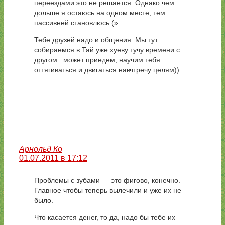
переездами это не решается. Однако чем
дольше я остаюсь на одном месте, тем
пассивней становлюсь (»
Тебе друзей надо и общения. Мы тут
собираемся в Тай уже хуеву тучу времени с
другом.. может приедем, научим тебя
оттягиваться и двигаться навчтречу целям))
Арнольд Ко
01.07.2011 в 17:12
Проблемы с зубами — это фигово, конечно.
Главное чтобы теперь вылечили и уже их не
было.
Что касается денег, то да, надо бы тебе их