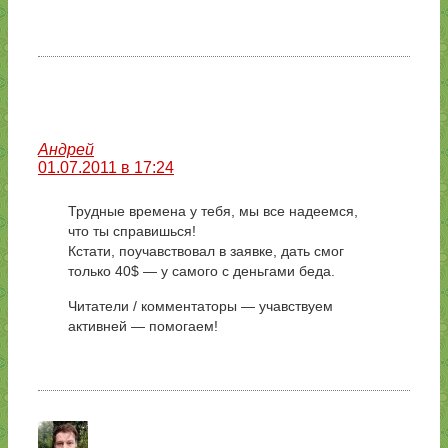
Андрей
01.07.2011 в 17:24
Трудные времена у тебя, мы все надеемся,
что ты справишься!
Кстати, поучавствовал в заявке, дать смог
только 40$ — у самого с деньгами беда.
Читатели / комментаторы — учавствуем
активней — помогаем!