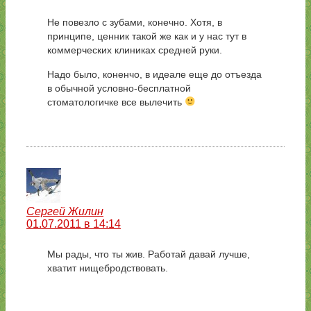
Не повезло с зубами, конечно. Хотя, в
принципе, ценник такой же как и у нас тут в
коммерческих клиниках средней руки.
Надо было, коненчо, в идеале еще до отъезда
в обычной условно-бесплатной
стоматологичке все вылечить
Сергей Жилин
01.07.2011 в 14:14
Мы рады, что ты жив. Работай давай лучше,
хватит нищебродствовать.