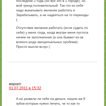
последние 2 года (но все это в 1 городе), но
мой тренд положительный. Так что из себя
надо выкапывать желание работать и
Зарабатывать, а не надеяться на то переезды
(:
Отсутствие желание работать (если судить по
себе) у меня тогда, когда внутри меня пустота
ничем не заполненная (а она бывает из-за
всякого рода эмоциональных проблем).
Просто мысли вслух (:
марат
01.07.2011 в 15:32
А не развели ли тебя на деньги, нашли аж 9
зубов которые нужно лечить, че то как то