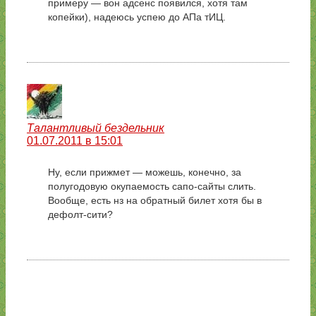
примеру — вон адсенс появился, хотя там
копейки), надеюсь успею до АПа тИЦ.
Талантливый бездельник
01.07.2011 в 15:01
Ну, если прижмет — можешь, конечно, за
полугодовую окупаемость сапо-сайты слить.
Вообще, есть нз на обратный билет хотя бы в
дефолт-сити?