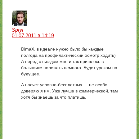
Spryt
01.07.2011 в 14:19
DimaX, в идеале нужно было бы каждые
полгода на профилактический осмотр ходить)
А перед отъездом мне и так пришлось в
больничке полежать немного. Будет уроком на
будущее.
А насчет условно-бесплатных — не особо
доверяю я им. Уже лучше в коммерческой, там
хотя бы знаешь за что платишь.