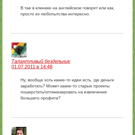
В тае в клинике на английском говорят или как,
просто из любопытства интересно.
Талантливый бездельник
01.07.2011 в 14:48
Ну, вообще хоть какие-то идеи есть, где деньги
заработать? Может какие-то старые проекты
пошерстить/оптимизировать на извлечение
большего профита?