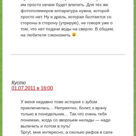
им просто нечем будет влепить. Для тех же
фотополимеров аппаратура нужна, которой
просто нет. Ну и дрель, которая болтается со
стороны в сторону (утрирую), не говоря уже о
том, что нет подачи воды на сверло. В общем,
на любителя сэкономить
Кусто
01.07.2011 в 16:00
У меня недавно тоже история с зубом
приключилась… Неприятно, болит, к врачу
только в понедельник… Так что очень тебя
понимаю, когда со звороьем нелады — надо
вылечить и потом в путь!
Spryt, мне интересно, а сколько рефов в сапе