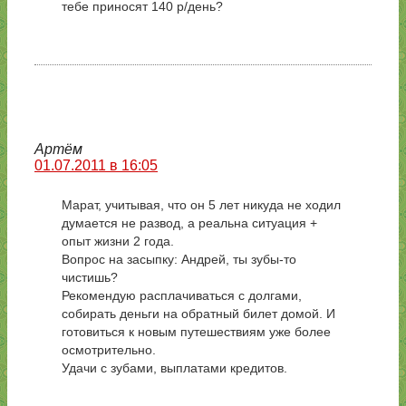
тебе приносят 140 р/день?
Артём
01.07.2011 в 16:05
Марат, учитывая, что он 5 лет никуда не ходил
думается не развод, а реальна ситуация +
опыт жизни 2 года.
Вопрос на засыпку: Андрей, ты зубы-то
чистишь?
Рекомендую расплачиваться с долгами,
собирать деньги на обратный билет домой. И
готовиться к новым путешествиям уже более
осмотрительно.
Удачи с зубами, выплатами кредитов.