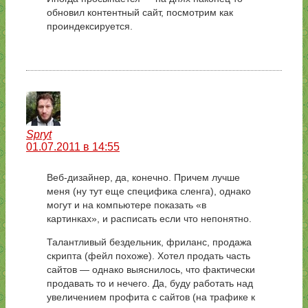
обновил контентный сайт, посмотрим как
проиндексируется.
Spryt
01.07.2011 в 14:55
Веб-дизайнер, да, конечно. Причем лучше
меня (ну тут еще специфика сленга), однако
могут и на компьютере показать «в
картинках», и расписать если что непонятно.
Талантливый бездельник, фриланс, продажа
скрипта (фейл похоже). Хотел продать часть
сайтов — однако выяснилось, что фактически
продавать то и нечего. Да, буду работать над
увеличением профита с сайтов (на трафике к