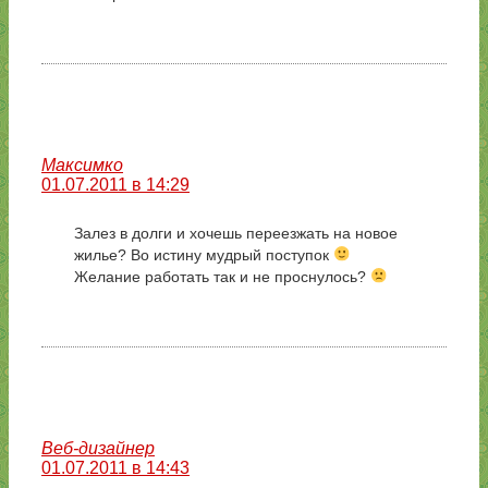
Максимко
01.07.2011 в 14:29
Залез в долги и хочешь переезжать на новое
жилье? Во истину мудрый поступок
Желание работать так и не проснулось?
Веб-дизайнер
01.07.2011 в 14:43