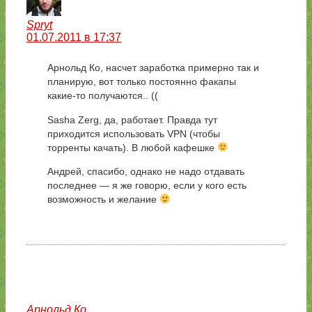
Spryt
01.07.2011 в 17:37
Арнольд Ко, насчет заработка примерно так и
планирую, вот только постоянно факапы
какие-то получаются.. ((
Sasha Zerg, да, работает. Правда тут
приходится использовать VPN (чтобы
торренты качать). В любой кафешке
Андрей, спасибо, однако не надо отдавать
последнее — я же говорю, если у кого есть
возможность и желание
Арнольд Ко