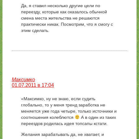
Да, я ставил несколько другие цели по
переезду, которые как оказалось обычной
смена места жительства не решаются
практически никак. Посмотрим, что я смогу с
этим сделать.
Максимко
01.07.2011 в 17:04
«Максимко, ну не знаю, если судить
глобально, то у меня тренд заработка не
меняется уже года четыре, только источники и
соотношения колеблются
А в один из таких
переездов родилась идея топсапы кстати.
Желания зарабатывать да, не хватает, и