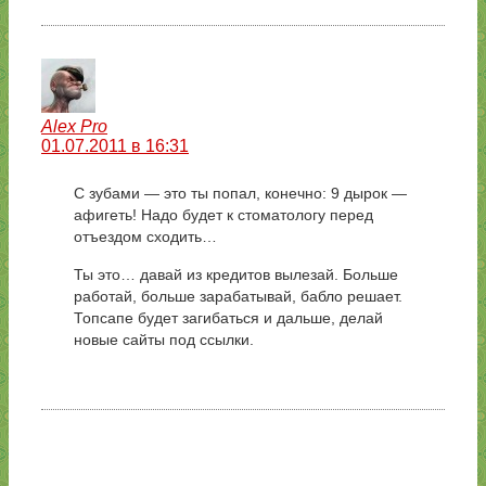
Alex Pro
01.07.2011 в 16:31
C зубами — это ты попал, конечно: 9 дырок —
афигеть! Надо будет к стоматологу перед
отъездом сходить…
Ты это… давай из кредитов вылезай. Больше
работай, больше зарабатывай, бабло решает.
Топсапе будет загибаться и дальше, делай
новые сайты под ссылки.