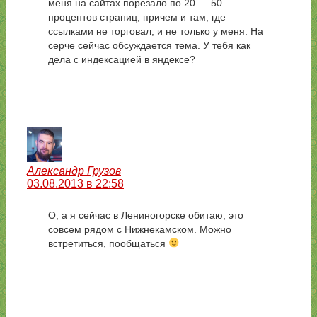
меня на сайтах порезало по 20 — 50
процентов страниц, причем и там, где
ссылками не торговал, и не только у меня. На
серче сейчас обсуждается тема. У тебя как
дела с индексацией в яндексе?
Александр Грузов
03.08.2013 в 22:58
О, а я сейчас в Лениногорске обитаю, это
совсем рядом с Нижнекамском. Можно
встретиться, пообщаться