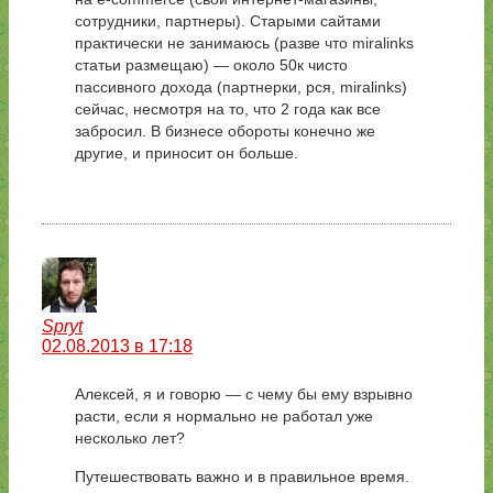
сотрудники, партнеры). Старыми сайтами
практически не занимаюсь (разве что miralinks
статьи размещаю) — около 50к чисто
пассивного дохода (партнерки, рся, miralinks)
сейчас, несмотря на то, что 2 года как все
забросил. В бизнесе обороты конечно же
другие, и приносит он больше.
Spryt
02.08.2013 в 17:18
Алексей, я и говорю — с чему бы ему взрывно
расти, если я нормально не работал уже
несколько лет?
Путешествовать важно и в правильное время.