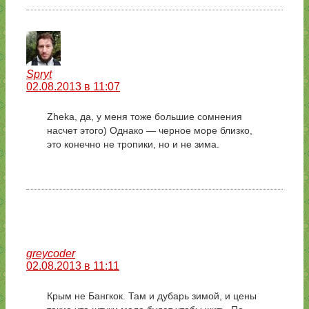
Spryt
02.08.2013 в 11:07
Zheka, да, у меня тоже большие сомнения
насчет этого) Однако — черное море близко,
это конечно не тропики, но и не зима.
greycoder
02.08.2013 в 11:11
Крым не Бангкок. Там и дубарь зимой, и цены