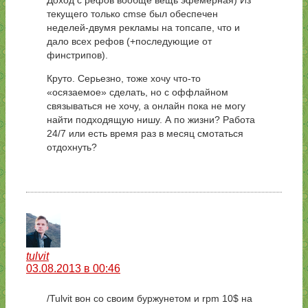
текущего только cmse был обеспечен
неделей-двумя рекламы на топсапе, что и
дало всех рефов (+последующие от
финстрипов).
Круто. Серьезно, тоже хочу что-то
«осязаемое» сделать, но с оффлайном
связываться не хочу, а онлайн пока не могу
найти подходящую нишу. А по жизни? Работа
24/7 или есть время раз в месяц смотаться
отдохнуть?
tulvit
03.08.2013 в 00:46
/Tulvit вон со своим буржунетом и rpm 10$ на