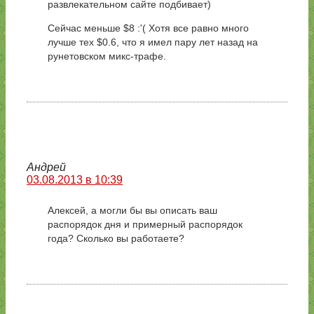
развлекательном сайте подбивает)
Сейчас меньше $8 :'( Хотя все равно много
лучше тех $0.6, что я имел пару лет назад на
рунетовском микс-трафе.
Андрей
03.08.2013 в 10:39
Алексей, а могли бы вы описать ваш
распорядок дня и примерный распорядок
года? Сколько вы работаете?