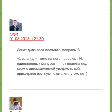
tulvit
01.08.2013 в 21:30
Донат джва раза посчитал, поправь :3
+1 за фидли, тоже на него переехал. Из
единственных минусов — нет плагина под
хром с автоматической уведомлялкой,
приходится вручную чекать, что утомляет(