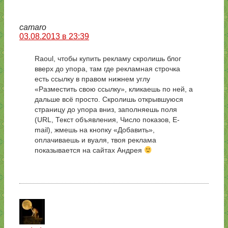
camaro
03.08.2013 в 23:39
Raoul, чтобы купить рекламу скролишь блог
вверх до упора, там где рекламная строчка
есть ссылку в правом нижнем углу
«Разместить свою ссылку», кликаешь по ней, а
дальше всё просто. Скролишь открывшуюся
страницу до упора вниз, заполняешь поля
(URL, Текст объявления, Число показов, E-
mail), жмешь на кнопку «Добавить»,
оплачиваешь и вуаля, твоя реклама
показывается на сайтах Андрея