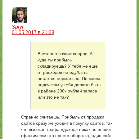
Spryt
01.05.2017 в 21:38
Внезапно возник вопрос. А
куда ты прибыль
складируешь? У тебя же еще
от расходов на еду/быть
остается нормально. По моим
подсчетам у тебя должно быть
в районе 200к рублей запаса
или это не так?
Странно считаешь. Прибыль от продажи
сайтов сразу же уходит в покупку сайтов, так
что высокая графа «доход» никак не влияет
(фактически это просто оборотка, один сайт