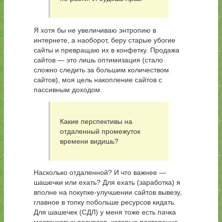
Я хотя бы не увеличиваю энтропию в
интернете, а наоборот, беру старые убогие
сайты и превращаю их в конфетку. Продажа
сайтов — это лишь оптимизация (стало
сложно следить за большим количеством
сайтов), моя цель накопление сайтов с
пассивным доходом.
Какие перспективы на
отдаленный промежуток
времени видишь?
Насколько отдаленной? И что важнее —
шашечки или ехать? Для ехать (заработка) я
вполне на покупке-улучшении сайтов вывезу,
главное в топку побольше ресурсов кидать.
Для шашечек (СДЛ) у меня тоже есть пачка