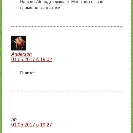
На счет А5 подтверждаю. Мне тоже в свое
время не выплатили.
Anderson
01.05.2017 в 19:02
Годится
bb
01.05.2017 в 19:27