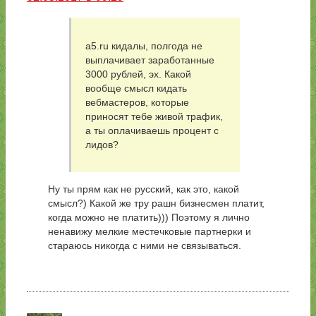
a5.ru кидалы, полгода не
выплачивает заработанные
3000 рублей, эх. Какой
вообще смысл кидать
вебмастеров, которые
приносят тебе живой трафик,
а ты оплачиваешь процент с
лидов?
Ну ты прям как не русский, как это, какой
смысл?) Какой же тру рашн бизнесмен платит,
когда можно не платить))) Поэтому я лично
ненавижу мелкие местечковые партнерки и
стараюсь никогда с ними не связываться.