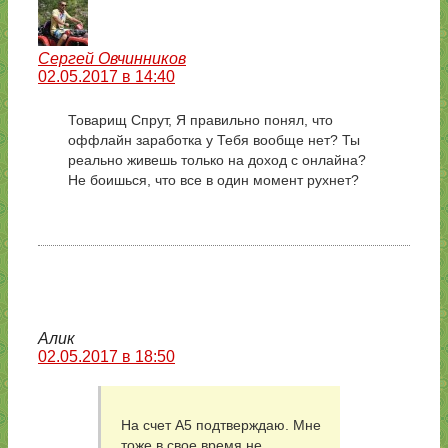
Сергей Овчинников
02.05.2017 в 14:40
Товарищ Спрут, Я правильно понял, что
оффлайн заработка у Тебя вообще нет? Ты
реально живешь только на доход с онлайна?
Не боишься, что все в один момент рухнет?
Алик
02.05.2017 в 18:50
На счет А5 подтверждаю. Мне
тоже в свое время не