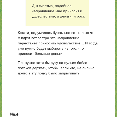
И, к счастью, подобное
направление мне приносит и
удовольствие, и деньги, и рост.
Кстати, подумалось буквально вот только что.
А вдруг вот завтра это направление
перестанет приносить удовольствие… И тогда
уже нужно будет выбирать из того, что
приносит большие деньги.
Т.е. нужно хотя бы руку на пульсе бабло-
потоков держать, чтобы, если что, не сильно
долго в эту лодку было запрыгивать.
Nike