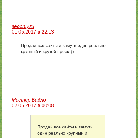
seoonly.ru
01.05.2017 в 22:13
Продай все сайты и замути один реально
крупный и крутой проект))
Мистер Бабло
02.05.2017 в 00:08
Продай все сайты и замути
один реально крупный и