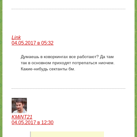
Link
04.05.2017 в 05:32
Думаешь в коворкингах все работают? Да там
так в основном приходят потрепаться ниочем.
Какие-нибудь сектанты бм.
KMiNT21
04.05.2017 в 12:30