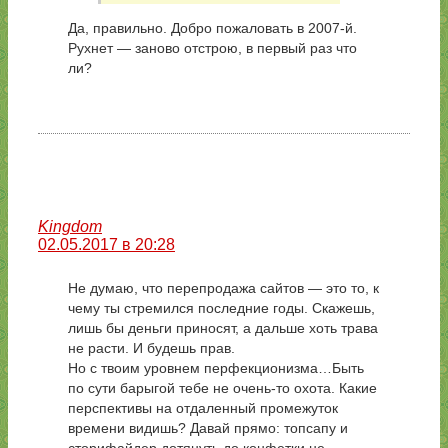
Да, правильно. Добро пожаловать в 2007-й.
Рухнет — заново отстрою, в первый раз что
ли?
Kingdom
02.05.2017 в 20:28
Не думаю, что перепродажа сайтов — это то, к
чему ты стремился последние годы. Скажешь,
лишь бы деньги приносят, а дальше хоть трава
не расти. И будешь прав.
Но с твоим уровнем перфекционизма…Быть
по сути барыгой тебе не очень-то охота. Какие
перспективы на отдаленный промежуток
времени видишь? Давай прямо: топсапу и