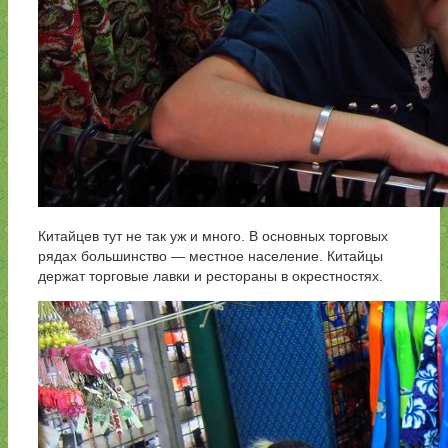
Китайцев тут не так уж и много. В основных торговых
рядах большинство — местное население. Китайцы
держат торговые лавки и рестораны в окрестностях.