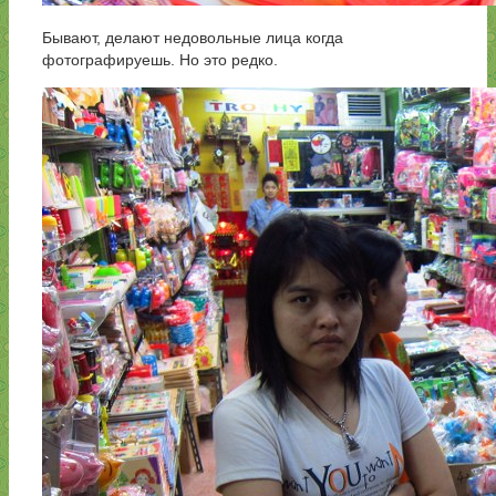
Бывают, делают недовольные лица когда
фотографируешь. Но это редко.