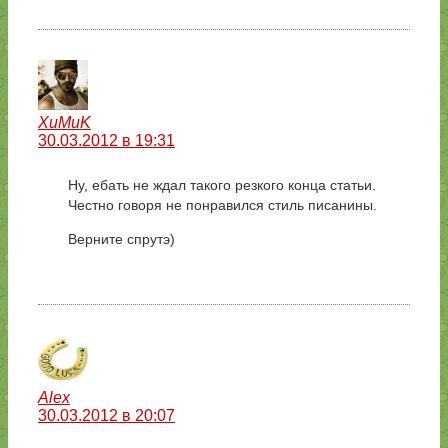
XuMuK
30.03.2012 в 19:31
Ну, ебать не ждал такого резкого конца статьи.
Честно говоря не понравился стиль писанины.
Верните спрутэ)
Alex
30.03.2012 в 20:07