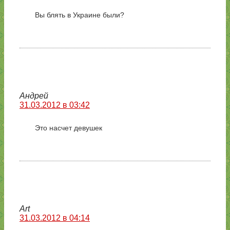
Вы блять в Украине были?
Андрей
31.03.2012 в 03:42
Это насчет девушек
Art
31.03.2012 в 04:14