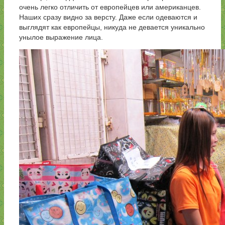
очень легко отличить от европейцев или американцев.
Наших сразу видно за версту. Даже если одеваются и
выглядят как европейцы, никуда не девается уникально
унылое выражение лица.