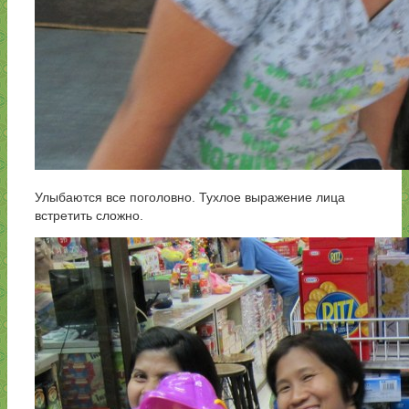
Улыбаются все поголовно. Тухлое выражение лица
встретить сложно.