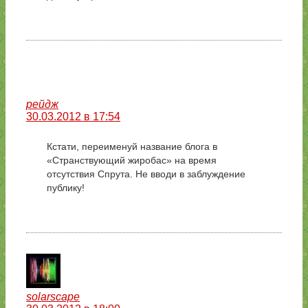
рейдж
30.03.2012 в 17:54
Кстати, переименуй название блога в
«Странствующий жиробас» на время
отсутствия Спрута. Не вводи в заблуждение
публику!
solarscape