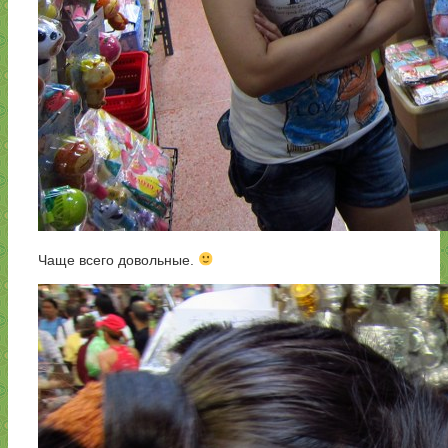
Чаще всего довольные.