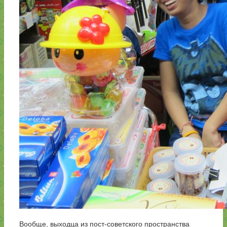
Вообще, выходца из пост-советского пространства