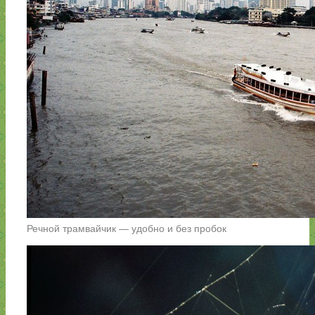
Речной трамвайчик — удобно и без пробок