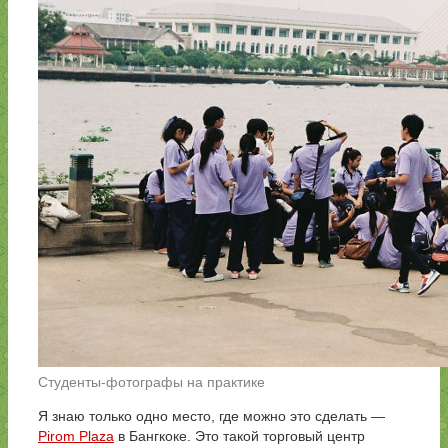
Студенты-фотографы на практике
Я знаю только одно место, где можно это сделать —
Pirom Plaza
в Бангкоке. Это такой торговый центр