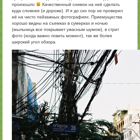
произошло
Качественный снимок на неё сделать
куда сложнее (и дороже). И я до сих пор не проверил
её на чисто пейзажных фотографиях. Приемущества
хорошо видны на съемках в сумерках и ночью
(мыльница все покрывает ужасным шумом), в стрит
фото (когда важно ловить момент), так же более
широкий угол обзора.