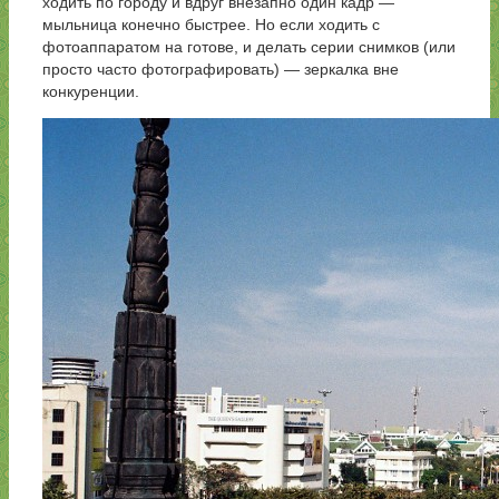
ходить по городу и вдруг внезапно один кадр —
мыльница конечно быстрее. Но если ходить с
фотоаппаратом на готове, и делать серии снимков (или
просто часто фотографировать) — зеркалка вне
конкуренции.